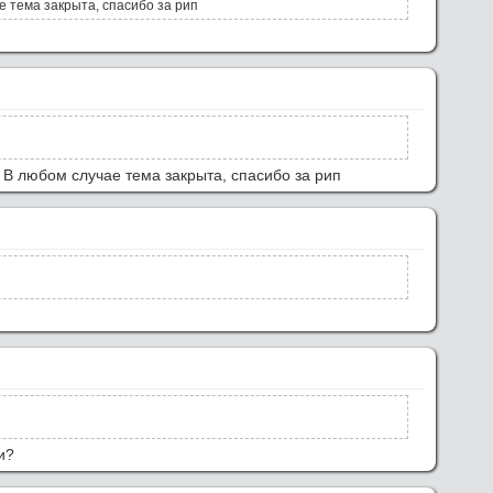
е тема закрыта, спасибо за рип
 В любом случае тема закрыта, спасибо за рип
и?